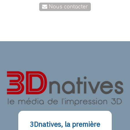
Nous contacter
3Dnatives, la première