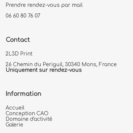
Prendre rendez-vous par mail
06 60 80 76 07
Contact
2L3D Print
26 Chemin du Periguil, 30340 Mons, France
Uniquement sur rendez-vous
Information
Accueil
Conception CAO
Domaine d'activité
Galerie