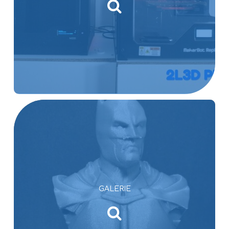
GALERIE