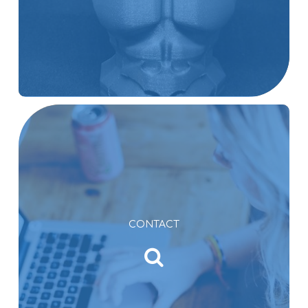
CONTACT