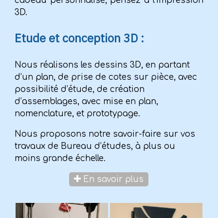
cadeau personnalisé, pensez à l'impression
3D.
Etude et conception 3D :
Nous réalisons les dessins 3D, en partant
d’un plan, de prise de cotes sur pièce, avec
possibilité d’étude, de création
d’assemblages, avec mise en plan,
nomenclature, et prototypage.
Nous proposons notre savoir-faire sur vos
travaux de Bureau d’études, à plus ou
moins grande échelle.
En savoir plus