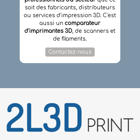
soit des fabricants, distributeurs
ou services d’impression 3D. C’est
aussi un
comparateur
d’imprimantes 3D
, de scanners et
de filaments.
Contactez-nous