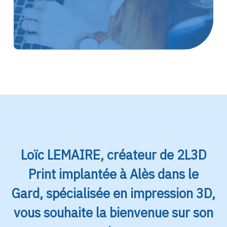
Loïc LEMAIRE, créateur de 2L3D
Print implantée à Alès dans le
Gard, spécialisée en impression 3D,
vous souhaite la bienvenue sur son