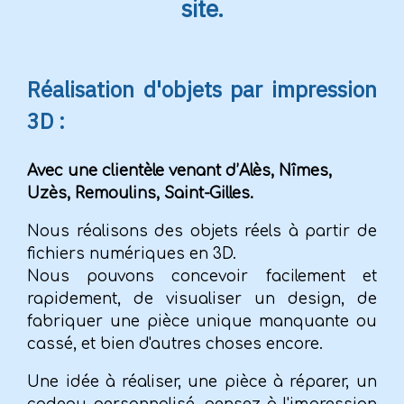
site.
Réalisation d'objets par impression
3D :
Avec une clientèle venant d’Alès, Nîmes,
Uzès, Remoulins, Saint-Gilles.
Nous réalisons des objets réels à partir de
fichiers numériques en 3D.
Nous pouvons concevoir facilement et
rapidement, de visualiser un design, de
fabriquer une pièce unique manquante ou
cassé, et bien d'autres choses encore.
Une idée à réaliser, une pièce à réparer, un