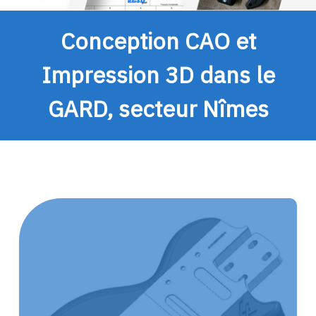
Conception CAO et
Impression 3D dans le
GARD, secteur Nîmes