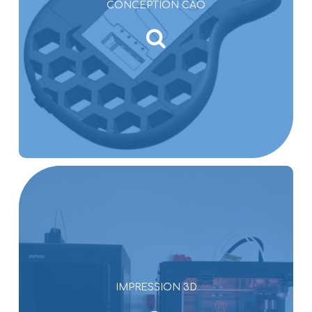
CONCEPTION CAO
IMPRESSION 3D