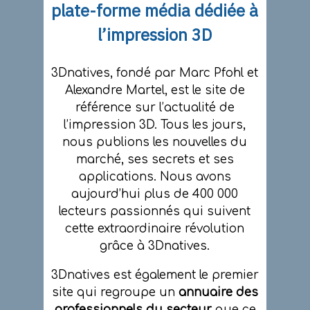
plate-forme média dédiée à
l’impression 3D
3Dnatives, fondé par Marc Pfohl et
Alexandre Martel, est le site de
référence sur l’actualité de
l’impression 3D. Tous les jours,
nous publions les nouvelles du
marché, ses secrets et ses
applications. Nous avons
aujourd’hui plus de 400 000
lecteurs passionnés qui suivent
cette extraordinaire révolution
grâce à 3Dnatives.
3Dnatives est également le premier
site qui regroupe un
annuaire des
professionnels du secteur
que ce