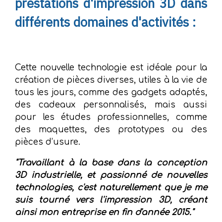
prestations d'impression 3D dans
différents domaines d'activités :
Cette nouvelle technologie est idéale pour la
création de pièces diverses, utiles à la vie de
tous les jours, comme des gadgets adaptés,
des cadeaux personnalisés, mais aussi
pour les études professionnelles, comme
des maquettes, des prototypes ou des
pièces d’usure.
"Travaillant à la base dans la conception
3D industrielle, et passionné de nouvelles
technologies, c'est naturellement que je me
suis tourné vers l'impression 3D, créant
ainsi mon entreprise en fin d'année 2015."