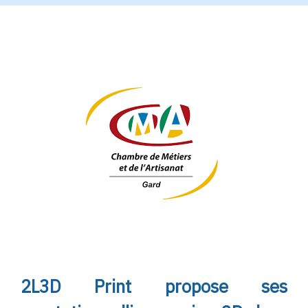
2L3D Print propose ses